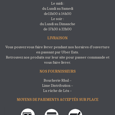
Le midi :
du Lundi au Samedi
de11h00 à 14h00
Le soir :
du Lundi au Dimanche
de 17h30 à 22h00
LIVRAISON
Vous pouvez vous faire livrer pendant nos horaires d’ouverture
en passant par Uber Eats.
Retrouvez nos produits sur leur site pour passer commande et
vous faire livrer.
NOS FOURNISSEURS
Boucherie Rhul –
Lime Distribution –
La rûche de Léa –
MOYENS DE PAIEMENTS ACCEPTÉS SUR PLACE