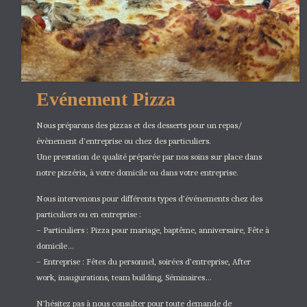
Evénement Pizza
Nous préparons des pizzas et des desserts pour un repas/
évènement d’entreprise ou chez des particuliers.
Une prestation de qualité préparée par nos soins sur place dans
notre pizzéria, à votre domicile ou dans votre entreprise.
Nous intervenons pour différents types d’événements chez des
particuliers ou en entreprise :
– Particuliers : Pizza pour mariage, baptême, anniversaire, Fête à
domicile…
– Entreprise : Fêtes du personnel, soirées d’entreprise, After
work, inaugurations, team building, Séminaires…
N’hésitez pas à nous consulter pour toute demande de