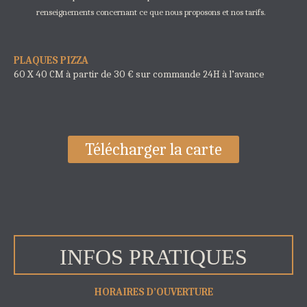
renseignements concernant ce que nous proposons et nos tarifs.
PLAQUES PIZZA
60 X 40 CM à partir de 30 € sur commande 24H à l’avance
Télécharger la carte
INFOS PRATIQUES
HORAIRES D’OUVERTURE