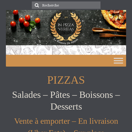
Rechercher
:
PIZZAS
Salades – Pâtes – Boissons –
Desserts
Vente à emporter – En livraison