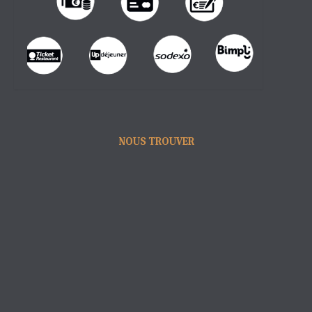
NOUS TROUVER