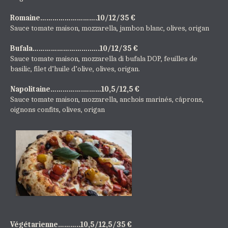
Romaine……………………….10/12/35 €
Sauce tomate maison, mozzarella, jambon blanc, olives, origan
Bufala………………………..….10/12/35 €
Sauce tomate maison, mozzarella di bufala DOP, feuilles de
basilic, filet d’huile d’olive, olives, origan.
Napolitaine…………….………10,5/12,5 €
Sauce tomate maison, mozzarella, anchois marinés, câprons,
oignons confits, olives, origan
Végétarienne………..10,5/12,5/35 €